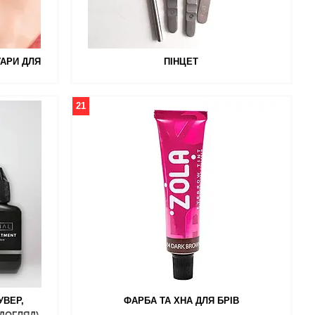
УАРИ ДЛЯ
ПІНЦЕТ
21
УВЕР,
ФАРБА ТА ХНА ДЛЯ БРІВ