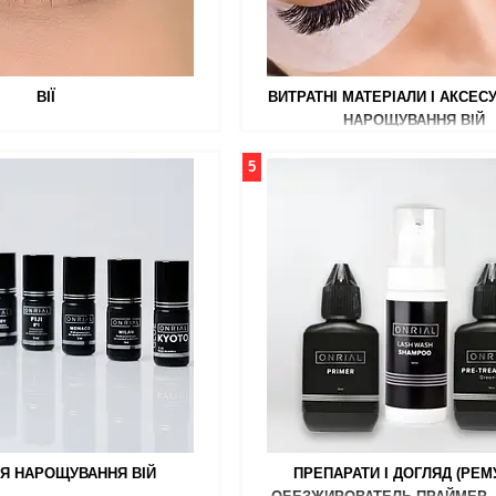
ВІЇ
ВИТРАТНІ МАТЕРІАЛИ І АКСЕС
НАРОЩУВАННЯ ВІЙ
5
ЛЯ НАРОЩУВАННЯ ВІЙ
ПРЕПАРАТИ І ДОГЛЯД (РЕМ