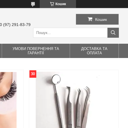
Кошик
Кошик
0 (97) 291-83-79
УМОВИ ПОВЕРНЕННЯ ТА
ДОСТАВКА ТА
ГАРАНТІЇ
ОПЛАТА
30