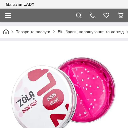
Магазин LADY
Товари та послуги
Вії і брови, нарощування та догляд