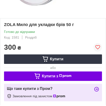
ZOLA Мило для укладки брів 50 г
Готово до відправки
Код: 1581
Роздріб
300
₴
Купити
або
Купити з
Що таке купити з Пром?
Замовлення під захистом