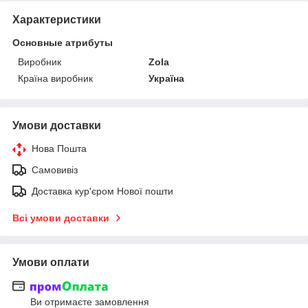
Характеристики
Основные атрибуты
Виробник
Zola
Країна виробник
Україна
Умови доставки
Нова Пошта
Самовивіз
Доставка кур'єром Нової пошти
Всі умови доставки
Умови оплати
Ви отримаєте замовлення