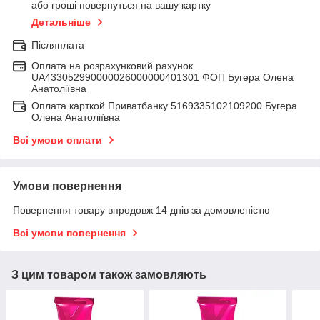
або гроші повернуться на вашу картку
Детальніше
Післяплата
Оплата на розрахунковий рахунок
UA433052990000026000000401301 ФОП Бугера Олена
Анатоліївна
Оплата карткой Приватбанку 5169335102109200 Бугера
Олена Анатоліївна
Всі умови оплати
Умови повернення
Повернення товару впродовж 14 днів за домовленістю
Всі умови повернення
З цим товаром також замовляють