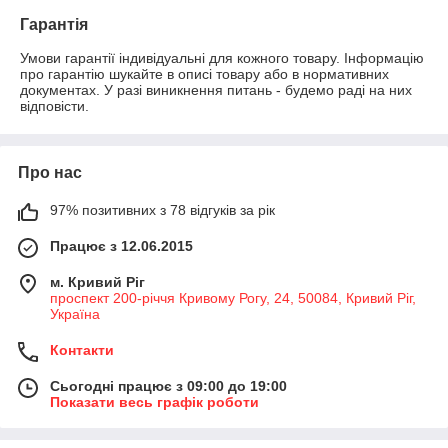
Гарантія
Умови гарантії індивідуальні для кожного товару. Інформацію 
про гарантію шукайте в описі товару або в нормативних 
документах. У разі виникнення питань - будемо раді на них 
відповісти.
Про нас
97% позитивних з 78 відгуків за рік
Працює з 12.06.2015
м. Кривий Ріг
проспект 200-річчя Кривому Рогу, 24, 50084, Кривий Ріг,
Україна
Контакти
Сьогодні працює з 09:00 до 19:00
Показати весь графік роботи