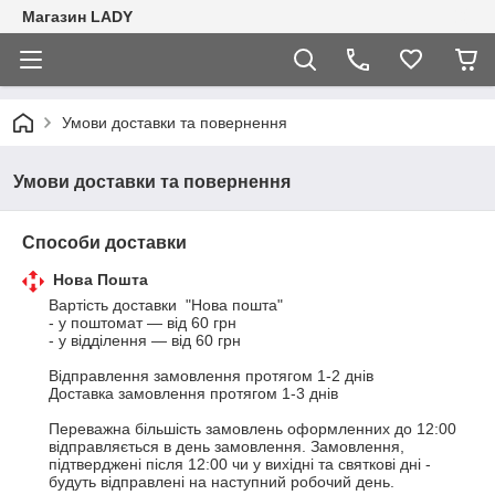
Магазин LADY
Умови доставки та повернення
Умови доставки та повернення
Способи доставки
Нова Пошта
Вартість доставки  "Нова пошта"

- у поштомат — від 60 грн

- у відділення — від 60 грн 

Відправлення замовлення протягом 1-2 днів

Доставка замовлення протягом 1-3 днів 

Переважна більшість замовлень оформленних до 12:00 
відправляється в день замовлення. Замовлення, 
підтверджені після 12:00 чи у вихідні та святкові дні - 
будуть відправлені на наступний робочий день.