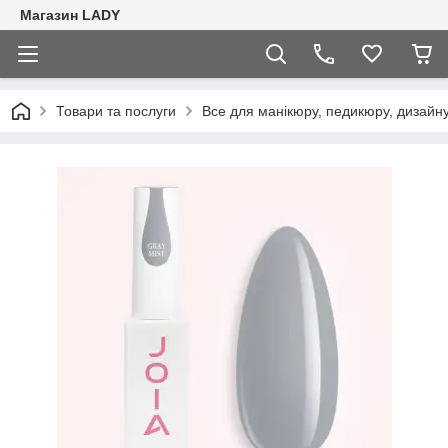
Магазин LADY
Товари та послуги
Все для манікюру, педикюру, дизайну 