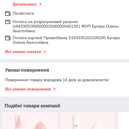
Детальніше
Післяплата
Оплата на розрахунковий рахунок
UA433052990000026000000401301 ФОП Бугера Олена
Анатоліївна
Оплата карткой Приватбанку 5169335102109200 Бугера
Олена Анатоліївна
Всі умови оплати
Умови повернення
Повернення товару впродовж 14 днів за домовленістю
Всі умови повернення
Подібні товари компанії