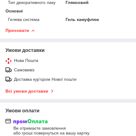
Тип декоративного лаку
Глянсовий
Основні
Гелева система
Гель камуфлює
Приховати
Умови доставки
Нова Пошта
Самовивіз
Доставка кур'єром Нової пошти
Всі умови доставки
Умови оплати
Ви отримаєте замовлення
або гроші повернуться на вашу картку