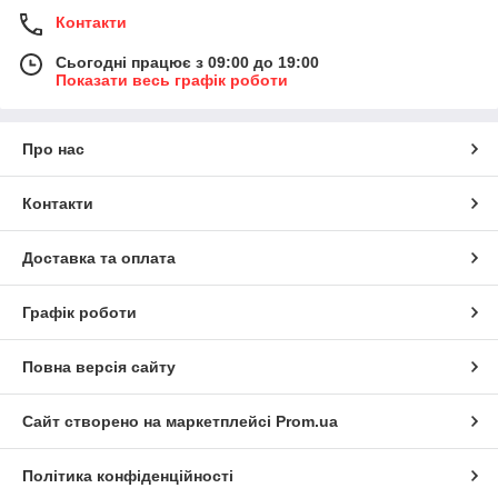
Контакти
Сьогодні працює з 09:00 до 19:00
Показати весь графік роботи
Про нас
Контакти
Доставка та оплата
Графік роботи
Повна версія сайту
Сайт створено на маркетплейсі
Prom.ua
Політика конфіденційності