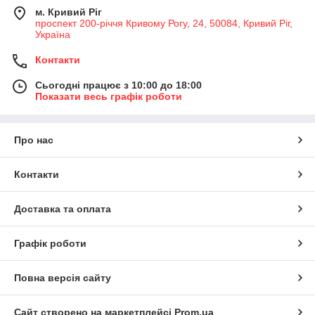
м. Кривий Ріг
проспект 200-річчя Кривому Рогу, 24, 50084, Кривий Ріг,
Україна
Контакти
Сьогодні працює з 10:00 до 18:00
Показати весь графік роботи
Про нас
Контакти
Доставка та оплата
Графік роботи
Повна версія сайту
Сайт створено на маркетплейсі
Prom.ua