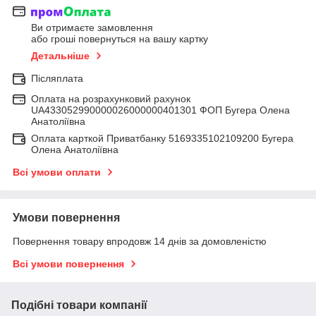
Ви отримаєте замовлення
або гроші повернуться на вашу картку
Детальніше
Післяплата
Оплата на розрахунковий рахунок
UA433052990000026000000401301 ФОП Бугера Олена
Анатоліївна
Оплата карткой Приватбанку 5169335102109200 Бугера
Олена Анатоліївна
Всі умови оплати
Умови повернення
Повернення товару впродовж 14 днів за домовленістю
Всі умови повернення
Подібні товари компанії