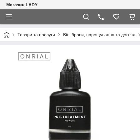
Магазин LADY
Товари та послуги
Вії і брови, нарощування та догляд