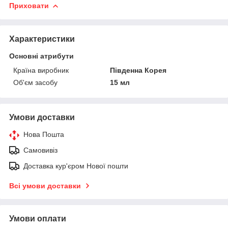
Приховати
Характеристики
Основні атрибути
Країна виробник
Південна Корея
Об'єм засобу
15 мл
Умови доставки
Нова Пошта
Самовивіз
Доставка кур'єром Нової пошти
Всі умови доставки
Умови оплати