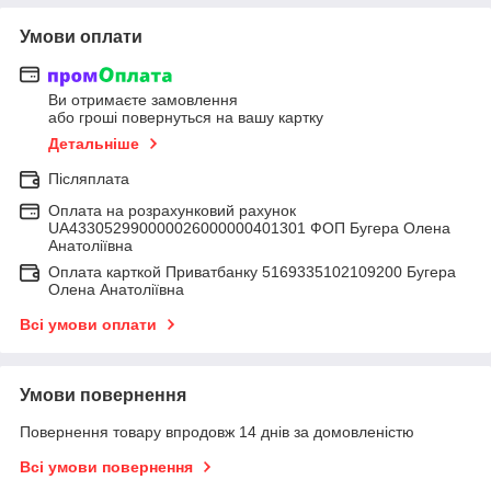
Умови оплати
Ви отримаєте замовлення
або гроші повернуться на вашу картку
Детальніше
Післяплата
Оплата на розрахунковий рахунок
UA433052990000026000000401301 ФОП Бугера Олена
Анатоліївна
Оплата карткой Приватбанку 5169335102109200 Бугера
Олена Анатоліївна
Всі умови оплати
Умови повернення
Повернення товару впродовж 14 днів за домовленістю
Всі умови повернення