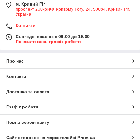
м. Кривий Ріг
проспект 200-річчя Кривому Рогу, 24, 50084, Кривий Ріг,
Україна
Контакти
Сьогодні працює з 09:00 до 19:00
Показати весь графік роботи
Про нас
Контакти
Доставка та оплата
Графік роботи
Повна версія сайту
Сайт створено на маркетплейсі
Prom.ua