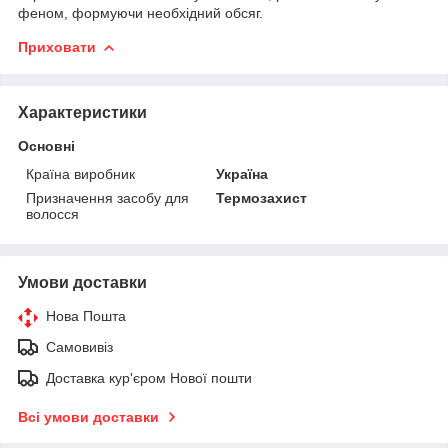
феном, формуючи необхідний обсяг.
Приховати
Характеристики
Основні
Країна виробник
Україна
Призначення засобу для
Термозахист
волосся
Умови доставки
Нова Пошта
Самовивіз
Доставка кур'єром Нової пошти
Всі умови доставки