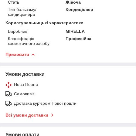
Стать
Жіноча
Тип бальзаму/
Кондиціонер
кондиціонера
Користувальницькі характеристики
Виробник
MIRELLA
Класифікація
Професійна
косметичного засобу
Приховати
Умови доставки
Нова Пошта
Самовивіз
Доставка кур'єром Нової пошти
Всі умови доставки
Умови оплати