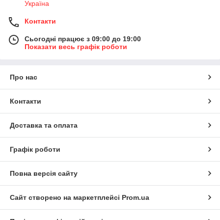
Україна
Контакти
Сьогодні працює з 09:00 до 19:00
Показати весь графік роботи
Про нас
Контакти
Доставка та оплата
Графік роботи
Повна версія сайту
Сайт створено на маркетплейсі
Prom.ua