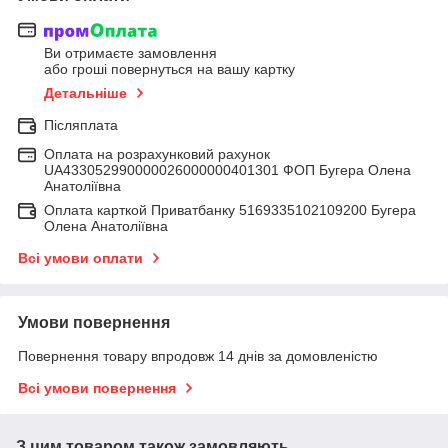
Ви отримаєте замовлення
або гроші повернуться на вашу картку
Детальніше
Післяплата
Оплата на розрахунковий рахунок
UA433052990000026000000401301 ФОП Бугера Олена
Анатоліївна
Оплата карткой Приватбанку 5169335102109200 Бугера
Олена Анатоліївна
Всі умови оплати
Умови повернення
Повернення товару впродовж 14 днів за домовленістю
Всі умови повернення
З цим товаром також замовляють