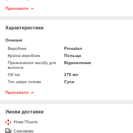
Приховати
Характеристики
Основні
Виробник
Prosalon
Країна виробник
Польща
Призначення засобу для
Відновлення
волосся
Об`єм
275 мл
Тип шкіри голови
Суха
Приховати
Умови доставки
Нова Пошта
Самовивіз