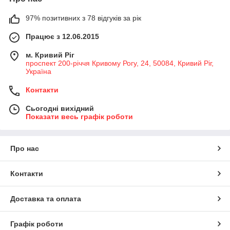
97% позитивних з 78 відгуків за рік
Працює з 12.06.2015
м. Кривий Ріг
проспект 200-річчя Кривому Рогу, 24, 50084, Кривий Ріг,
Україна
Контакти
Сьогодні вихідний
Показати весь графік роботи
Про нас
Контакти
Доставка та оплата
Графік роботи