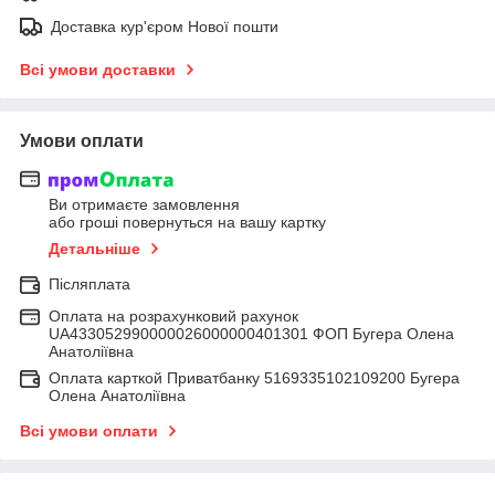
Доставка кур'єром Нової пошти
Всі умови доставки
Умови оплати
Ви отримаєте замовлення
або гроші повернуться на вашу картку
Детальніше
Післяплата
Оплата на розрахунковий рахунок
UA433052990000026000000401301 ФОП Бугера Олена
Анатоліївна
Оплата карткой Приватбанку 5169335102109200 Бугера
Олена Анатоліївна
Всі умови оплати