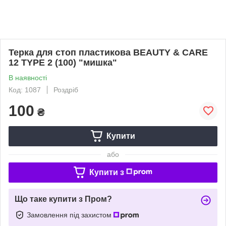
Терка для стоп пластикова BEAUTY & CARE
12 TYPE 2 (100) "мишка"
В наявності
Код: 1087
Роздріб
100
₴
Купити
або
Купити з
Що таке купити з Пром?
Замовлення під захистом