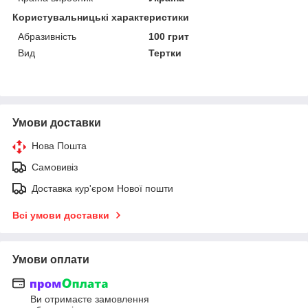
Користувальницькі характеристики
Абразивність
100 грит
Вид
Тертки
Умови доставки
Нова Пошта
Самовивіз
Доставка кур'єром Нової пошти
Всі умови доставки
Умови оплати
Ви отримаєте замовлення