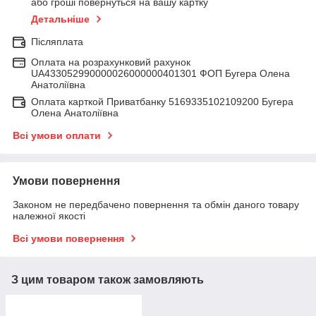
або гроші повернуться на вашу картку
Детальніше
Післяплата
Оплата на розрахунковий рахунок
UA433052990000026000000401301 ФОП Бугера Олена
Анатоліївна
Оплата карткой Приватбанку 5169335102109200 Бугера
Олена Анатоліївна
Всі умови оплати
Умови повернення
Законом не передбачено повернення та обмін даного товару
належної якості
Всі умови повернення
З цим товаром також замовляють