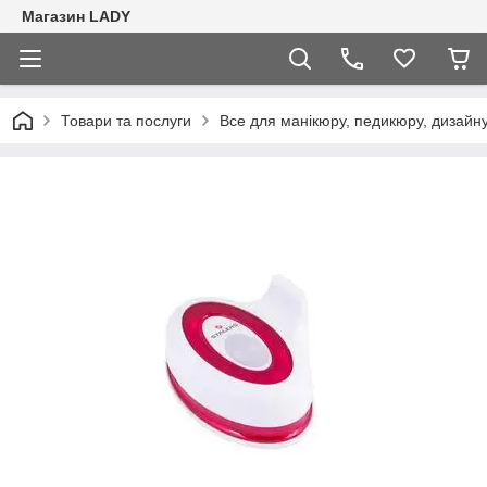
Магазин LADY
Товари та послуги
Все для манікюру, педикюру, дизайну 