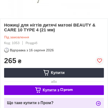
Ножиці для нігтів дитячі матові BEAUTY &
CARE 10 TYPE 4 (21 мм)
Під замовлення
Код: 1053
Роздріб
Відправка з
16 серпня 2026
265
₴
Купити
або
Купити з
Що таке купити з Пром?