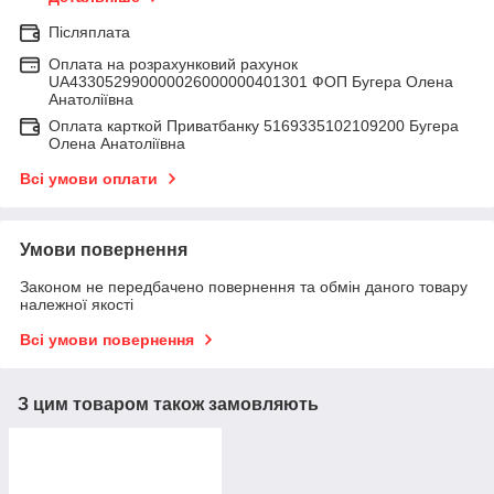
Післяплата
Оплата на розрахунковий рахунок
UA433052990000026000000401301 ФОП Бугера Олена
Анатоліївна
Оплата карткой Приватбанку 5169335102109200 Бугера
Олена Анатоліївна
Всі умови оплати
Умови повернення
Законом не передбачено повернення та обмін даного товару
належної якості
Всі умови повернення
З цим товаром також замовляють