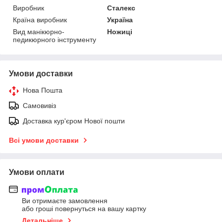
Виробник
Сталекс
Країна виробник
Україна
Вид манікюрно-
Ножиці
педикюрного інструменту
Умови доставки
Нова Пошта
Самовивіз
Доставка кур'єром Нової пошти
Всі умови доставки
Умови оплати
Ви отримаєте замовлення
або гроші повернуться на вашу картку
Детальніше