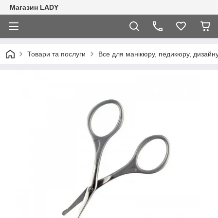
Магазин LADY
Товари та послуги
Все для манікюру, педикюру, дизайну 