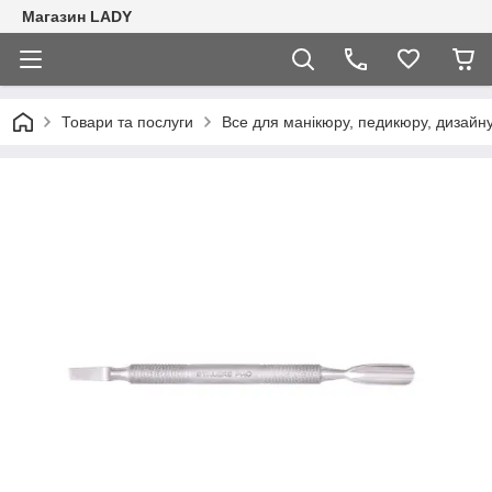
Магазин LADY
Товари та послуги
Все для манікюру, педикюру, дизайну 