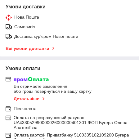
Умови доставки
Нова Пошта
Самовивіз
Доставка кур'єром Нової пошти
Всі умови доставки
Умови оплати
Ви отримаєте замовлення
або гроші повернуться на вашу картку
Детальніше
Післяплата
Оплата на розрахунковий рахунок
UA433052990000026000000401301 ФОП Бугера Олена
Анатоліївна
Оплата карткой Приватбанку 5169335102109200 Бугера