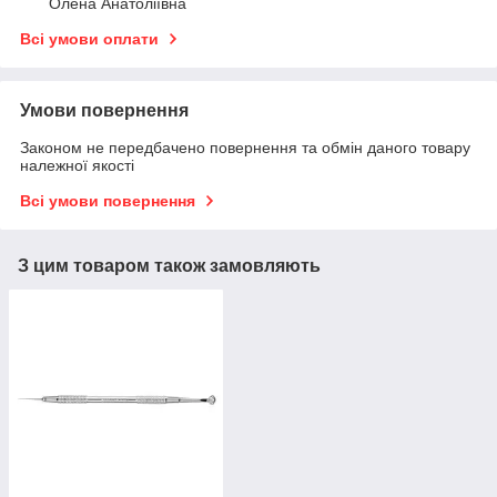
Олена Анатоліївна
Всі умови оплати
Умови повернення
Законом не передбачено повернення та обмін даного товару
належної якості
Всі умови повернення
З цим товаром також замовляють