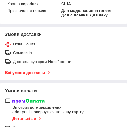
Країна виробник
США
Призначення пензля
Для моделювання гелем,
Для ліплення, Для лаку
Умови доставки
Нова Пошта
Самовивіз
Доставка кур'єром Нової пошти
Всі умови доставки
Умови оплати
Ви отримаєте замовлення
або гроші повернуться на вашу картку
Детальніше