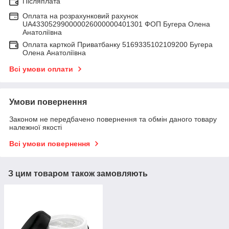
Післяплата
Оплата на розрахунковий рахунок
UA433052990000026000000401301 ФОП Бугера Олена
Анатоліївна
Оплата карткой Приватбанку 5169335102109200 Бугера
Олена Анатоліївна
Всі умови оплати
Умови повернення
Законом не передбачено повернення та обмін даного товару
належної якості
Всі умови повернення
З цим товаром також замовляють