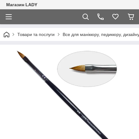
Магазин LADY
Товари та послуги
Все для манікюру, педикюру, дизайну 