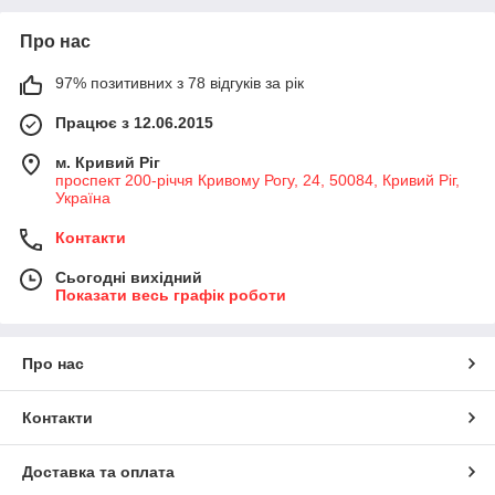
Про нас
97% позитивних з 78 відгуків за рік
Працює з 12.06.2015
м. Кривий Ріг
проспект 200-річчя Кривому Рогу, 24, 50084, Кривий Ріг,
Україна
Контакти
Сьогодні вихідний
Показати весь графік роботи
Про нас
Контакти
Доставка та оплата