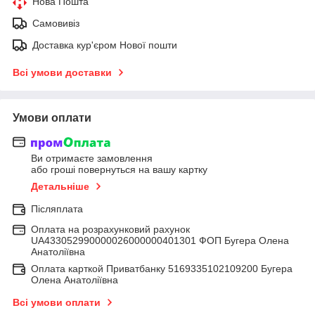
Нова Пошта
Самовивіз
Доставка кур'єром Нової пошти
Всі умови доставки
Умови оплати
Ви отримаєте замовлення
або гроші повернуться на вашу картку
Детальніше
Післяплата
Оплата на розрахунковий рахунок
UA433052990000026000000401301 ФОП Бугера Олена
Анатоліївна
Оплата карткой Приватбанку 5169335102109200 Бугера
Олена Анатоліївна
Всі умови оплати