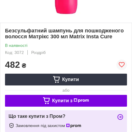
Безсульфатний шампунь для пошкодженого
волосся Матрікс 300 мл Matrix Insta Cure
В наявності
Код: 3072
Роздріб
482
₴
Купити
або
Купити з
Що таке купити з Пром?
Замовлення під захистом