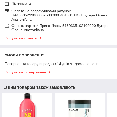
Післяплата
Оплата на розрахунковий рахунок
UA433052990000026000000401301 ФОП Бугера Олена
Анатоліївна
Оплата карткой Приватбанку 5169335102109200 Бугера
Олена Анатоліївна
Всі умови оплати
Умови повернення
Повернення товару впродовж 14 днів за домовленістю
Всі умови повернення
З цим товаром також замовляють