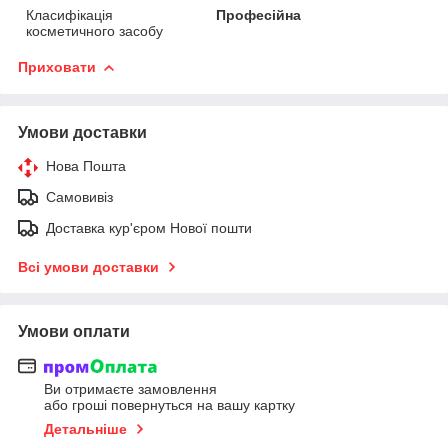
Класифікація
Професійна
косметичного засобу
Приховати
Умови доставки
Нова Пошта
Самовивіз
Доставка кур'єром Нової пошти
Всі умови доставки
Умови оплати
Ви отримаєте замовлення
або гроші повернуться на вашу картку
Детальніше