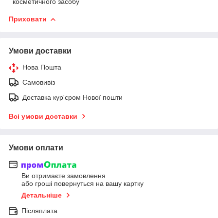
косметичного засобу
Приховати
Умови доставки
Нова Пошта
Самовивіз
Доставка кур'єром Нової пошти
Всі умови доставки
Умови оплати
Ви отримаєте замовлення
або гроші повернуться на вашу картку
Детальніше
Післяплата