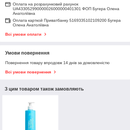
Оплата на розрахунковий рахунок
UA433052990000026000000401301 ФОП Бугера Олена
Анатоліївна
Оплата карткой Приватбанку 5169335102109200 Бугера
Олена Анатоліївна
Всі умови оплати
Умови повернення
Повернення товару впродовж 14 днів за домовленістю
Всі умови повернення
З цим товаром також замовляють