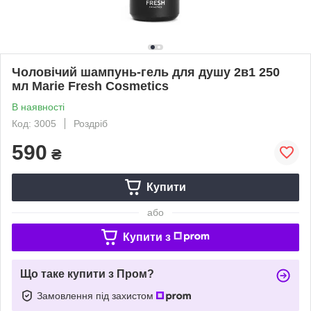
‌Чоловічий шампунь-гель для душу 2в1 250
мл Marie Fresh Cosmetics
В наявності
Код: 3005
Роздріб
590
₴
Купити
або
Купити з
Що таке купити з Пром?
Замовлення під захистом