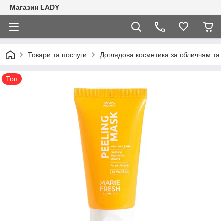
Магазин LADY
Товари та послуги
Доглядова косметика за обличчям та
Топ