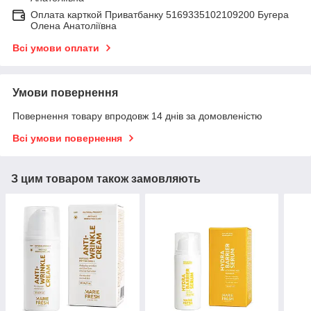
Оплата карткой Приватбанку 5169335102109200 Бугера
Олена Анатоліївна
Всі умови оплати
Умови повернення
Повернення товару впродовж 14 днів за домовленістю
Всі умови повернення
З цим товаром також замовляють