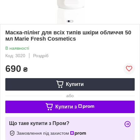
Маска-пілінг для всіх типів шкіри обличчя 50
мл Marie Fresh Cosmetics
В наявності
Код: 3020
Роздріб
690
₴
Купити
або
Купити з
Що таке купити з Пром?
Замовлення під захистом