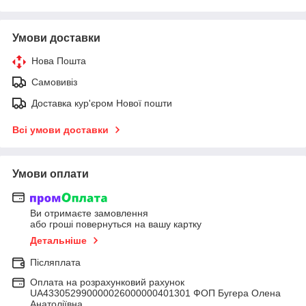
Умови доставки
Нова Пошта
Самовивіз
Доставка кур'єром Нової пошти
Всі умови доставки
Умови оплати
Ви отримаєте замовлення
або гроші повернуться на вашу картку
Детальніше
Післяплата
Оплата на розрахунковий рахунок
UA433052990000026000000401301 ФОП Бугера Олена
Анатоліївна