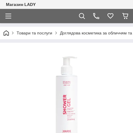
Магазин LADY
Товари та послуги
Доглядова косметика за обличчям та