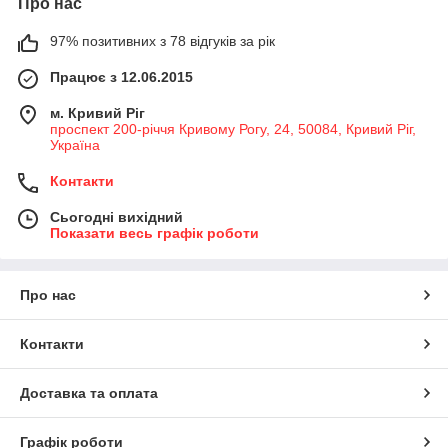
Про нас
97% позитивних з 78 відгуків за рік
Працює з 12.06.2015
м. Кривий Ріг
проспект 200-річчя Кривому Рогу, 24, 50084, Кривий Ріг,
Україна
Контакти
Сьогодні вихідний
Показати весь графік роботи
Про нас
Контакти
Доставка та оплата
Графік роботи