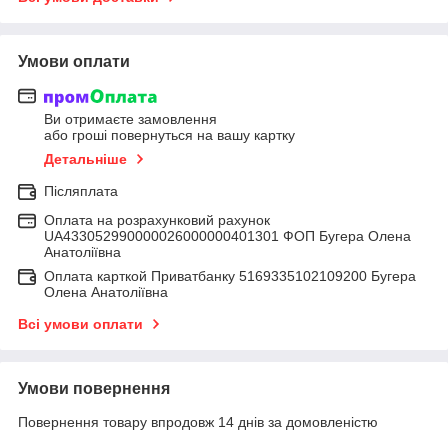
Умови оплати
Ви отримаєте замовлення
або гроші повернуться на вашу картку
Детальніше
Післяплата
Оплата на розрахунковий рахунок
UA433052990000026000000401301 ФОП Бугера Олена
Анатоліївна
Оплата карткой Приватбанку 5169335102109200 Бугера
Олена Анатоліївна
Всі умови оплати
Умови повернення
Повернення товару впродовж 14 днів за домовленістю