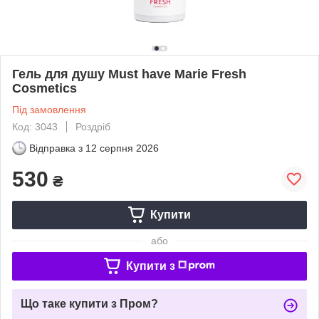
Гель для душу Must have Marie Fresh
Cosmetics
Під замовлення
Код: 3043
Роздріб
Відправка з
12 серпня 2026
530
₴
Купити
або
Купити з
Що таке купити з Пром?