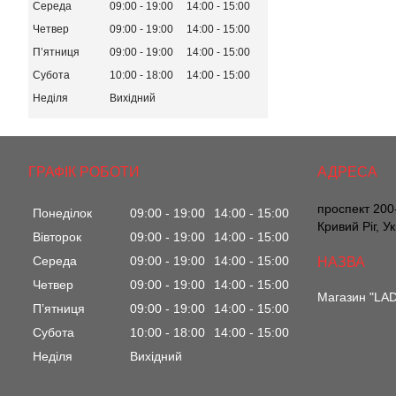
Середа
09:00
19:00
14:00
15:00
Четвер
09:00
19:00
14:00
15:00
Пʼятниця
09:00
19:00
14:00
15:00
Субота
10:00
18:00
14:00
15:00
Неділя
Вихідний
ГРАФІК РОБОТИ
проспект 200-
Понеділок
09:00
19:00
14:00
15:00
Кривий Ріг, У
Вівторок
09:00
19:00
14:00
15:00
Середа
09:00
19:00
14:00
15:00
Четвер
09:00
19:00
14:00
15:00
Магазин "LA
Пʼятниця
09:00
19:00
14:00
15:00
Субота
10:00
18:00
14:00
15:00
Неділя
Вихідний