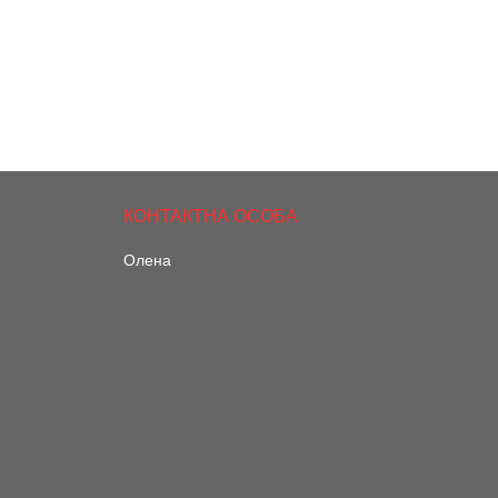
Олена