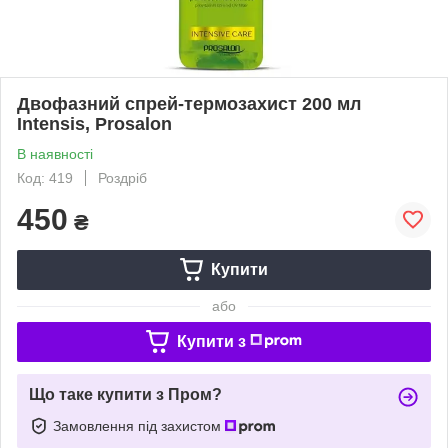
Двофазний спрей-термозахист 200 мл
Intensis, Prosalon
В наявності
Код: 419
Роздріб
450
₴
Купити
або
Купити з
Що таке купити з Пром?
Замовлення під захистом