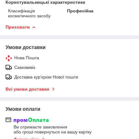
Користувальницькі характеристики
Класифікація
Професійна
косметичного засобу
Приховати
Умови доставки
Нова Пошта
Самовивіз
Доставка кур'єром Нової пошти
Всі умови доставки
Умови оплати
Ви отримаєте замовлення
або гроші повернуться на вашу картку