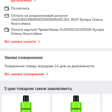
Детальніше
Післяплата
Оплата на розрахунковий рахунок
UA433052990000026000000401301 ФОП Бугера Олена
Анатоліївна
Оплата карткой Приватбанку 5169335102109200 Бугера
Олена Анатоліївна
Всі умови оплати
Умови повернення
Повернення товару впродовж 14 днів за домовленістю
Всі умови повернення
З цим товаром також замовляють