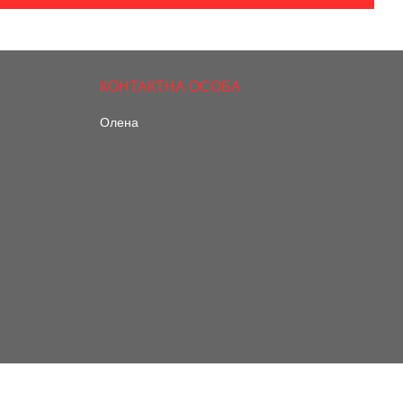
Олена