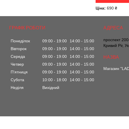
Ціна:
690 ₴
ГРАФІК РОБОТИ
проспект 200-
Понеділок
09:00
19:00
14:00
15:00
Кривий Ріг, У
Вівторок
09:00
19:00
14:00
15:00
Середа
09:00
19:00
14:00
15:00
Четвер
09:00
19:00
14:00
15:00
Магазин "LA
Пʼятниця
09:00
19:00
14:00
15:00
Субота
10:00
18:00
14:00
15:00
Неділя
Вихідний