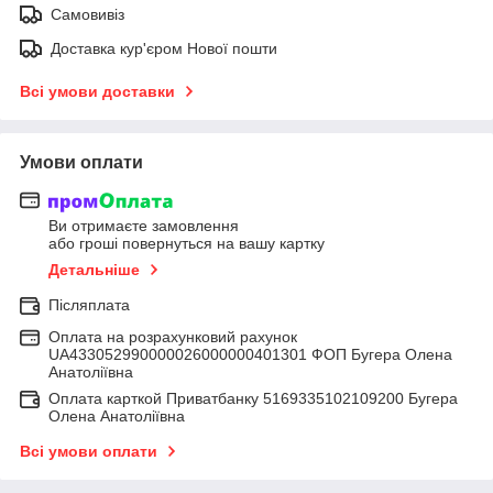
Самовивіз
Доставка кур'єром Нової пошти
Всі умови доставки
Умови оплати
Ви отримаєте замовлення
або гроші повернуться на вашу картку
Детальніше
Післяплата
Оплата на розрахунковий рахунок
UA433052990000026000000401301 ФОП Бугера Олена
Анатоліївна
Оплата карткой Приватбанку 5169335102109200 Бугера
Олена Анатоліївна
Всі умови оплати