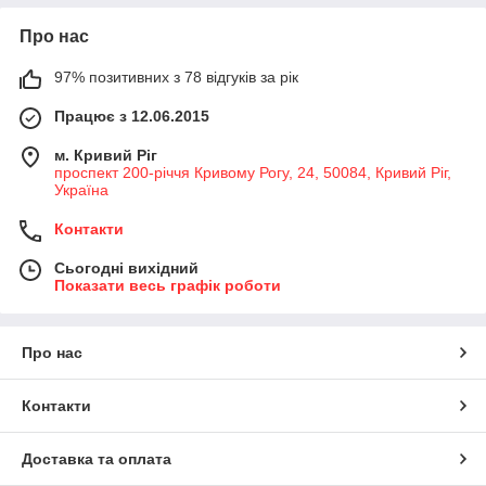
Про нас
97% позитивних з 78 відгуків за рік
Працює з 12.06.2015
м. Кривий Ріг
проспект 200-річчя Кривому Рогу, 24, 50084, Кривий Ріг,
Україна
Контакти
Сьогодні вихідний
Показати весь графік роботи
Про нас
Контакти
Доставка та оплата