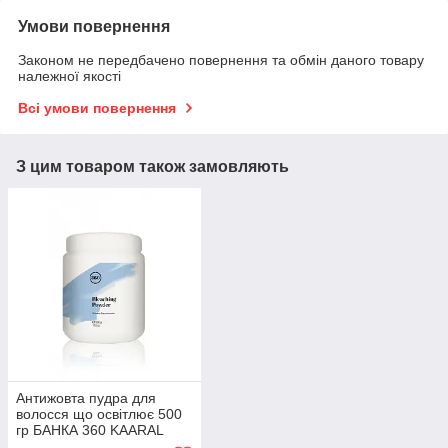
Умови повернення
Законом не передбачено повернення та обмін даного товару
належної якості
Всі умови повернення
З цим товаром також замовляють
Антижовта пудра для
волосся що освітлює 500
гр БАНКА 360 KAARAL