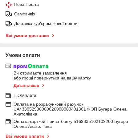
Нова Пошта
Самовивіз
Доставка кур'єром Нової пошти
Всі умови доставки
Умови оплати
Ви отримаєте замовлення
або гроші повернуться на вашу картку
Детальніше
Післяплата
Оплата на розрахунковий рахунок
UA433052990000026000000401301 ФОП Бугера Олена
Анатоліївна
Оплата карткой Приватбанку 5169335102109200 Бугера
Олена Анатоліївна
Всі умови оплати