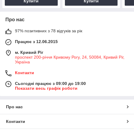
Купити
Купити
Про нас
97% позитивних з 78 відгуків за рік
Працює з 12.06.2015
м. Кривий Ріг
проспект 200-річчя Кривому Рогу, 24, 50084, Кривий Ріг,
Україна
Контакти
Сьогодні працює з 09:00 до 19:00
Показати весь графік роботи
Про нас
Контакти