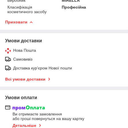
Виробник
MIRELLA
Класифікація
Професійна
косметичного засобу
Приховати
Умови доставки
Нова Пошта
Самовивіз
Доставка кур'єром Нової пошти
Всі умови доставки
Умови оплати
Ви отримаєте замовлення
або гроші повернуться на вашу картку
Детальніше