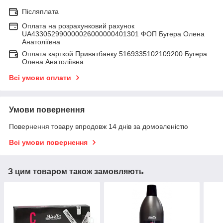
Післяплата
Оплата на розрахунковий рахунок
UA433052990000026000000401301 ФОП Бугера Олена
Анатоліївна
Оплата карткой Приватбанку 5169335102109200 Бугера
Олена Анатоліївна
Всі умови оплати
Умови повернення
Повернення товару впродовж 14 днів за домовленістю
Всі умови повернення
З цим товаром також замовляють