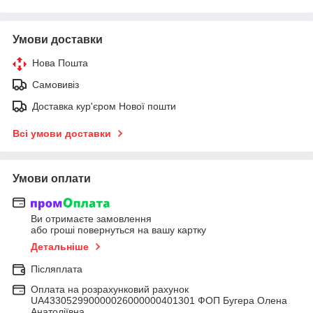
Умови доставки
Нова Пошта
Самовивіз
Доставка кур'єром Нової пошти
Всі умови доставки
Умови оплати
Ви отримаєте замовлення
або гроші повернуться на вашу картку
Детальніше
Післяплата
Оплата на розрахунковий рахунок
UA433052990000026000000401301 ФОП Бугера Олена
Анатоліївна