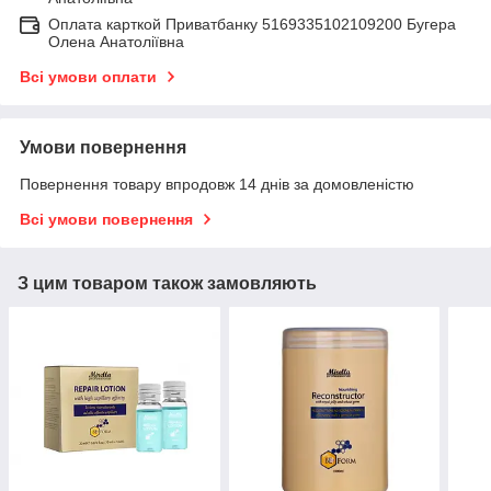
Оплата карткой Приватбанку 5169335102109200 Бугера
Олена Анатоліївна
Всі умови оплати
Умови повернення
Повернення товару впродовж 14 днів за домовленістю
Всі умови повернення
З цим товаром також замовляють