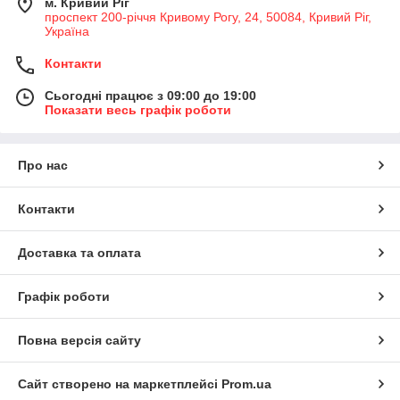
м. Кривий Ріг
проспект 200-річчя Кривому Рогу, 24, 50084, Кривий Ріг,
Україна
Контакти
Сьогодні працює з 09:00 до 19:00
Показати весь графік роботи
Про нас
Контакти
Доставка та оплата
Графік роботи
Повна версія сайту
Сайт створено на маркетплейсі
Prom.ua