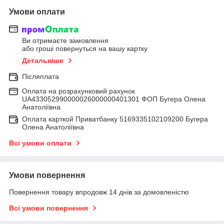
Умови оплати
Ви отримаєте замовлення
або гроші повернуться на вашу картку
Детальніше
Післяплата
Оплата на розрахунковий рахунок
UA433052990000026000000401301 ФОП Бугера Олена
Анатоліївна
Оплата карткой Приватбанку 5169335102109200 Бугера
Олена Анатоліївна
Всі умови оплати
Умови повернення
Повернення товару впродовж 14 днів за домовленістю
Всі умови повернення