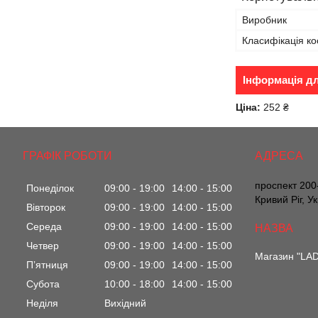
Виробник
Класифікація ко
Інформація д
Ціна:
252 ₴
ГРАФІК РОБОТИ
проспект 200-
Понеділок
09:00
19:00
14:00
15:00
Кривий Ріг, У
Вівторок
09:00
19:00
14:00
15:00
Середа
09:00
19:00
14:00
15:00
Четвер
09:00
19:00
14:00
15:00
Магазин "LA
Пʼятниця
09:00
19:00
14:00
15:00
Субота
10:00
18:00
14:00
15:00
Неділя
Вихідний