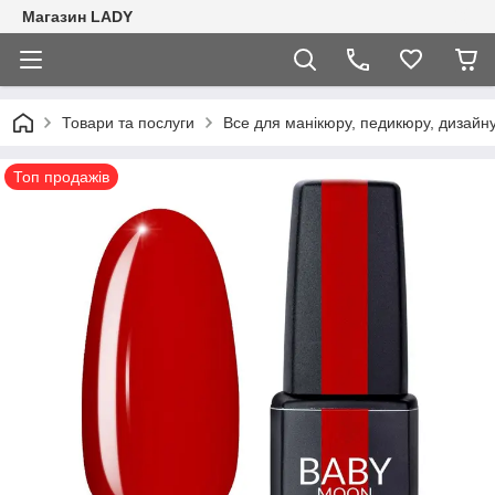
Магазин LADY
Товари та послуги
Все для манікюру, педикюру, дизайну 
Топ продажів