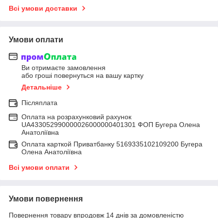
Всі умови доставки
Умови оплати
Ви отримаєте замовлення
або гроші повернуться на вашу картку
Детальніше
Післяплата
Оплата на розрахунковий рахунок
UA433052990000026000000401301 ФОП Бугера Олена
Анатоліївна
Оплата карткой Приватбанку 5169335102109200 Бугера
Олена Анатоліївна
Всі умови оплати
Умови повернення
Повернення товару впродовж 14 днів за домовленістю