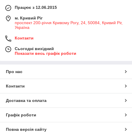
Працює з 12.06.2015
м. Кривий Ріг
проспект 200-річчя Кривому Рогу, 24, 50084, Кривий Ріг,
Україна
Контакти
Сьогодні вихідний
Показати весь графік роботи
Про нас
Контакти
Доставка та оплата
Графік роботи
Повна версія сайту