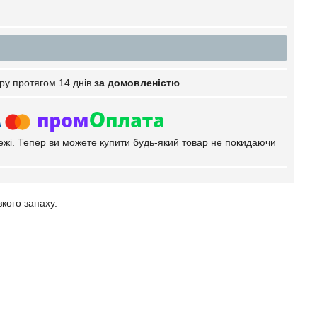
ру протягом 14 днів
за домовленістю
тежі. Тепер ви можете купити будь-який товар не покидаючи
кого запаху.