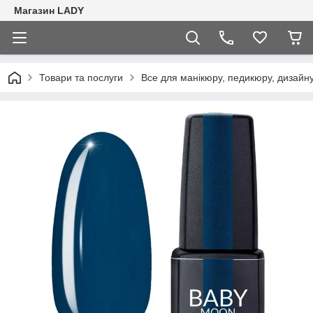
Магазин LADY
Товари та послуги
Все для манікюру, педикюру, дизайну 