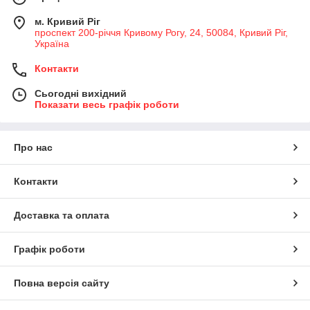
м. Кривий Ріг
проспект 200-річчя Кривому Рогу, 24, 50084, Кривий Ріг,
Україна
Контакти
Сьогодні вихідний
Показати весь графік роботи
Про нас
Контакти
Доставка та оплата
Графік роботи
Повна версія сайту