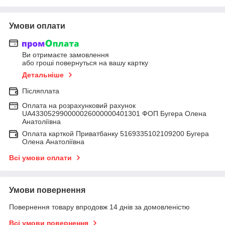
Умови оплати
Ви отримаєте замовлення
або гроші повернуться на вашу картку
Детальніше
Післяплата
Оплата на розрахунковий рахунок
UA433052990000026000000401301 ФОП Бугера Олена
Анатоліївна
Оплата карткой Приватбанку 5169335102109200 Бугера
Олена Анатоліївна
Всі умови оплати
Умови повернення
Повернення товару впродовж 14 днів за домовленістю
Всі умови повернення