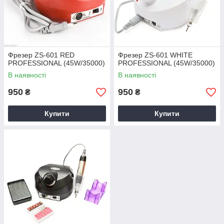
Фрезер ZS-601 RED
Фрезер ZS-601 WHITE
PROFESSIONAL (45W/35000)
PROFESSIONAL (45W/35000)
В наявності
В наявності
950
950
₴
₴
Купити
Купити