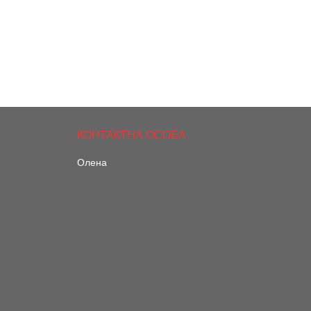
Олена