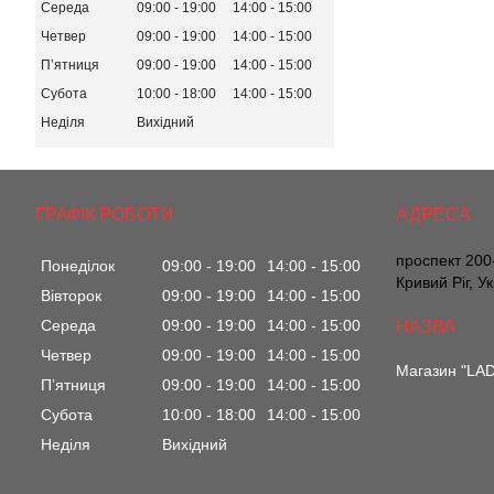
Середа
09:00
19:00
14:00
15:00
Четвер
09:00
19:00
14:00
15:00
Пʼятниця
09:00
19:00
14:00
15:00
Субота
10:00
18:00
14:00
15:00
Неділя
Вихідний
ГРАФІК РОБОТИ
проспект 200-
Понеділок
09:00
19:00
14:00
15:00
Кривий Ріг, У
Вівторок
09:00
19:00
14:00
15:00
Середа
09:00
19:00
14:00
15:00
Четвер
09:00
19:00
14:00
15:00
Магазин "LA
Пʼятниця
09:00
19:00
14:00
15:00
Субота
10:00
18:00
14:00
15:00
Неділя
Вихідний