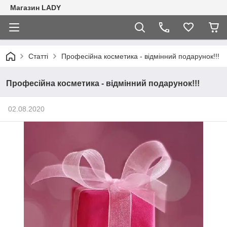
Магазин LADY
Статті
Професійна косметика - відмінний подарунок!!!
Професійна косметика - відмінний подарунок!!!
02.08.2020