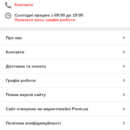
Контакти
Сьогодні працює з 09:00 до 19:00
Показати весь графік роботи
Про нас
Контакти
Доставка та оплата
Графік роботи
Повна версія сайту
Сайт створено на маркетплейсі
Prom.ua
Політика конфіденційності